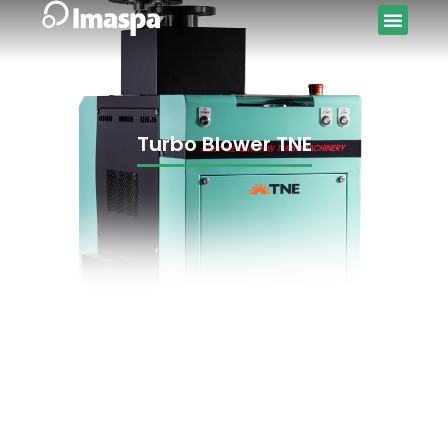
Turbo Blower TNE