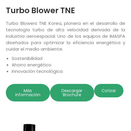
Turbo Blower TNE
Turbo Blowers TNE Korea, pionera en el desarrollo de
tecnología turbo de alta velocidad derivada de la
industria aeroespacial. Uno de los equipos de IMASPA
diseñados para optimizar la eficiencia energética y
cuidar el medio ambiente.
Sostenibilidad
Ahorro energético
⁠Innovación tecnológica
Más
Descargar
Cotizar
información
Brochure