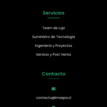
Servicios
Team de Lujo
Suministro de Tecnología
Ingeniería y Proyectos
Servicio y Post Venta
Contacto
contacto@imaspa.cl