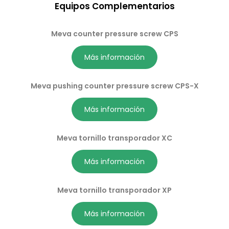
Equipos Complementarios
Meva counter pressure screw CPS
Más información
Meva pushing counter pressure screw CPS-X
Más información
Meva tornillo transporador XC
Más información
Meva tornillo transporador
XP
Más información