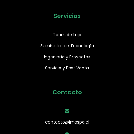
Servicios
Team de Lujo
Suministro de Tecnología
Ingeniería y Proyectos
Servicio y Post Venta
Contacto
contacto@imaspa.cl