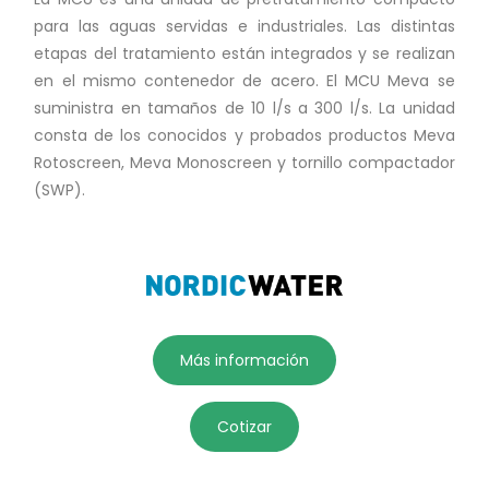
para las aguas servidas e industriales. Las distintas
etapas del tratamiento están integrados y se realizan
en el mismo contenedor de acero. El MCU Meva se
suministra en tamaños de 10 l/s a 300 l/s. La unidad
consta de los conocidos y probados productos Meva
Rotoscreen, Meva Monoscreen y tornillo compactador
(SWP).
Más información
Cotizar